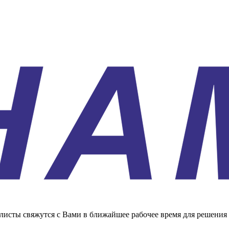
листы свяжутся с Вами в ближайшее рабочее время для решения