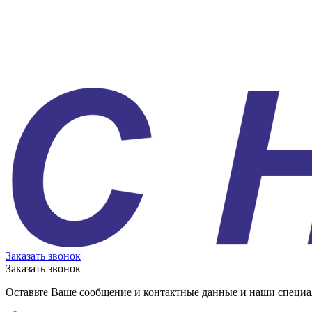
Заказать звонок
Заказать звонок
Оставьте Ваше сообщение и контактные данные и наши специа