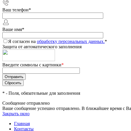
Ваш телефон
*
Ваше имя
*
Я согласен на
обработку персональных данных.
*
Защита от автоматического заполнения
Введите символы с картинки
*
*
- Поля, обязательные для заполнения
Сообщение отправлено
Ваше сообщение успешно отправлено. В ближайшее время с Ва
Закрыть окно
Главная
Контакты