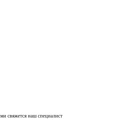
ми свяжется наш специалист