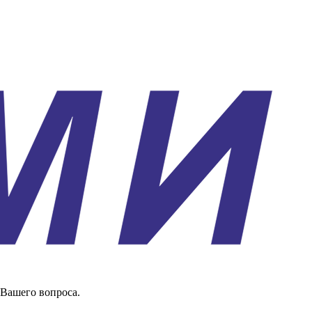
 Вашего вопроса.