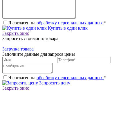
Я согласен на
обработку персональных данных.
*
Купить в один клик
Закрыть окно
Запросить стоимость товара
Загрузка товара
Заполните данные для запроса цены
Я согласен на
обработку персональных данных.
*
Запросить цену
Закрыть окно