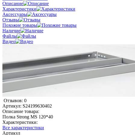
Описание
Характеристики
Аксессуары
Отзывы
Похожие товары
Наличие
Файлы
Видео
Отзывов: 0
Артикул:
S24199630402
Описание товара:
Полка Strong МS 120*40
Характеристики:
Все характеристики
Артикул