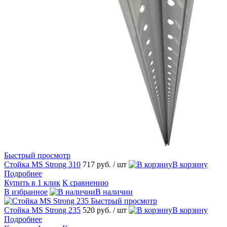
Быстрый просмотр
Стойка МS Strong 310
717 руб.
/ шт
В корзину
Подробнее
Купить в 1 клик
К сравнению
В избранное
В наличии
Быстрый просмотр
Стойка МS Strong 235
520 руб.
/ шт
В корзину
Подробнее