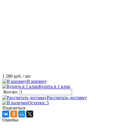
1 280 руб.
/ шт
В корзину
Купить в 1 клик
Кол-во:
Рассчитать доставку
Остатки: 5
Поделиться
Ошибка