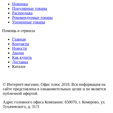
Новинки
Популярные товары
Распродажа
Рекомендуемые товары
Уцененные товары
Помощь и сервисы
Главная
Контакты
Новости
Акции
Как купить
Доставка
Каталог
© Интернет-магазин, Офис плюс 2019. Вся информация на
сайте представлена в ознакомительных целях и не является
публичной офертой.
Адрес головного офиса Компании: 650070, г. Кемерово, ул.
Тухачевского, д. 31/3