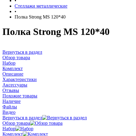
•
Стеллажи металлические
•
Полка Strong МS 120*40
Полка Strong МS 120*40
Вернуться в раздел
Обзор товара
Набор
Комплект
Описание
Характеристики
Аксессуары
Отзывы
Похожие товары
Наличие
Файлы
Видео
Вернуться в раздел
Обзор товара
Набор
Комплект