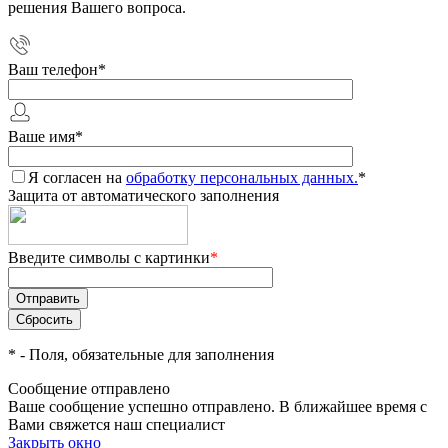
решения Вашего вопроса.
Ваш телефон
*
Ваше имя
*
Я согласен на
обработку персональных данных.
*
Защита от автоматического заполнения
Введите символы с картинки
*
*
- Поля, обязательные для заполнения
Сообщение отправлено
Ваше сообщение успешно отправлено. В ближайшее время с
Вами свяжется наш специалист
Закрыть окно