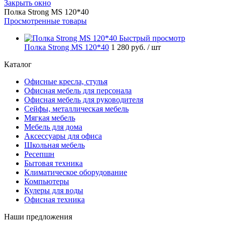
Закрыть окно
Полка Strong МS 120*40
Просмотренные товары
Быстрый просмотр
Полка Strong МS 120*40
1 280 руб.
/ шт
Каталог
Офисные кресла, стулья
Офисная мебель для персонала
Офисная мебель для руководителя
Сейфы, металлическая мебель
Мягкая мебель
Мебель для дома
Аксессуары для офиса
Школьная мебель
Ресепшн
Бытовая техника
Климатическое оборудование
Компьютеры
Кулеры для воды
Офисная техника
Наши предложения