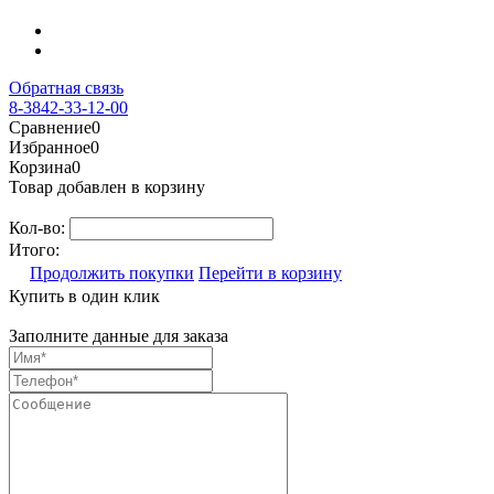
Обратная связь
8-3842-33-12-00
Сравнение
0
Избранное
0
Корзина
0
Товар добавлен в корзину
Кол-во:
Итого:
Продолжить покупки
Перейти в корзину
Купить в один клик
Заполните данные для заказа