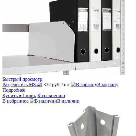
Быстрый просмотр
Разделитель MS-40
372 руб.
/ шт
В корзину
Подробнее
Купить в 1 клик
К сравнению
В избранное
В наличии