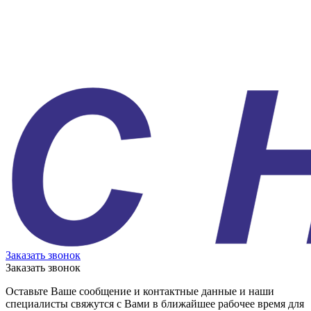
Заказать звонок
Заказать звонок
Оставьте Ваше сообщение и контактные данные и наши
специалисты свяжутся с Вами в ближайшее рабочее время для