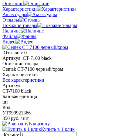
Описание
Характеристики
Аксессуары
Отзывы
Похожие товары
Наличие
Файлы
Видео
Отзывов: 0
Артикул:
CT-7100 black
Описание товара:
Centek CT-7100 черный/хром
Характеристики:
Все характеристики
Артикул
CT-7100 black
Базовая единица
шт
Код
УТ999921366
850 руб.
/ шт
В корзину
Купить в 1 клик
Кол-во: