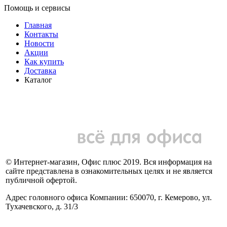
Помощь и сервисы
Главная
Контакты
Новости
Акции
Как купить
Доставка
Каталог
© Интернет-магазин, Офис плюс 2019. Вся информация на
сайте представлена в ознакомительных целях и не является
публичной офертой.
Адрес головного офиса Компании: 650070, г. Кемерово, ул.
Тухачевского, д. 31/3