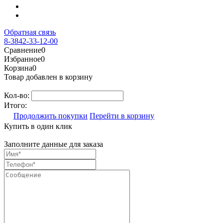
Обратная связь
8-3842-33-12-00
Сравнение
0
Избранное
0
Корзина
0
Товар добавлен в корзину
Кол-во:
Итого:
Продолжить покупки
Перейти в корзину
Купить в один клик
Заполните данные для заказа