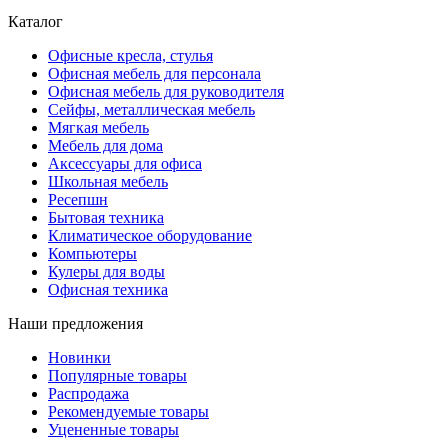
Каталог
Офисные кресла, стулья
Офисная мебель для персонала
Офисная мебель для руководителя
Сейфы, металлическая мебель
Мягкая мебель
Мебель для дома
Аксессуары для офиса
Школьная мебель
Ресепшн
Бытовая техника
Климатическое оборудование
Компьютеры
Кулеры для воды
Офисная техника
Наши предложения
Новинки
Популярные товары
Распродажа
Рекомендуемые товары
Уцененные товары