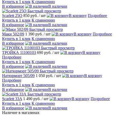
Купить в 1 клик
К сравнению
В избранное
В наличии
Быстрый просмотр
Scarlett 25O
850 руб.
/ шт
В корзину
Подробнее
Купить в 1 клик
К сравнению
В избранное
В наличии
Быстрый просмотр
Маки 502/09
1 390 руб.
/ шт
В корзину
Подробнее
Купить в 1 клик
К сравнению
В избранное
В наличии
Быстрый просмотр
ТРОЙКА 11100103
690 руб.
/ шт
В корзину
Подробнее
Купить в 1 клик
К сравнению
В избранное
В наличии
Быстрый просмотр
Натюрморт 505/09
1 050 руб.
/ шт
В корзину
Подробнее
Купить в 1 клик
К сравнению
В избранное
В наличии
Быстрый просмотр
Scarlett 33A
1 490 руб.
/ шт
В корзину
Подробнее
Купить в 1 клик
К сравнению
В избранное
В наличии
Наличие в магазинах