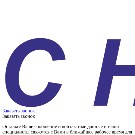
Заказать звонок
Заказать звонок
Оставьте Ваше сообщение и контактные данные и наши
специалисты свяжутся с Вами в ближайшее рабочее время для