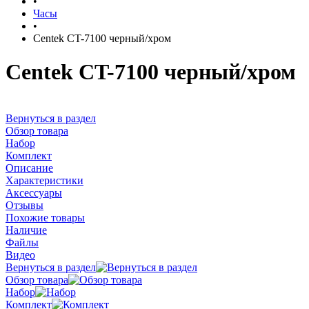
•
Часы
•
Centek CT-7100 черный/хром
Centek CT-7100 черный/хром
Вернуться в раздел
Обзор товара
Набор
Комплект
Описание
Характеристики
Аксессуары
Отзывы
Похожие товары
Наличие
Файлы
Видео
Вернуться в раздел
Обзор товара
Набор
Комплект