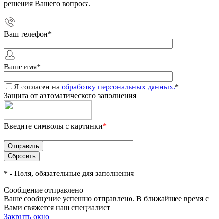
решения Вашего вопроса.
Ваш телефон
*
Ваше имя
*
Я согласен на
обработку персональных данных.
*
Защита от автоматического заполнения
Введите символы с картинки
*
*
- Поля, обязательные для заполнения
Сообщение отправлено
Ваше сообщение успешно отправлено. В ближайшее время с
Вами свяжется наш специалист
Закрыть окно