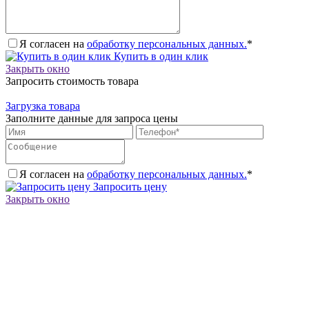
Я согласен на
обработку персональных данных.
*
Купить в один клик
Закрыть окно
Запросить стоимость товара
Загрузка товара
Заполните данные для запроса цены
Я согласен на
обработку персональных данных.
*
Запросить цену
Закрыть окно