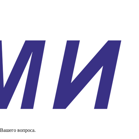
 Вашего вопроса.