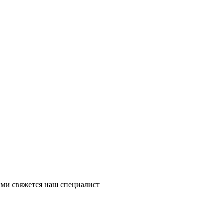
ми свяжется наш специалист