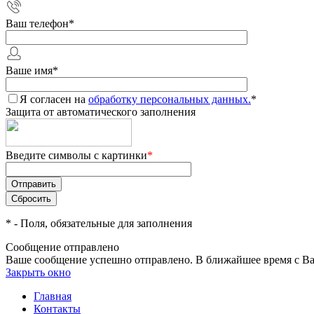
Ваш телефон
*
Ваше имя
*
Я согласен на
обработку персональных данных.
*
Защита от автоматического заполнения
Введите символы с картинки
*
*
- Поля, обязательные для заполнения
Сообщение отправлено
Ваше сообщение успешно отправлено. В ближайшее время с Ва
Закрыть окно
Главная
Контакты