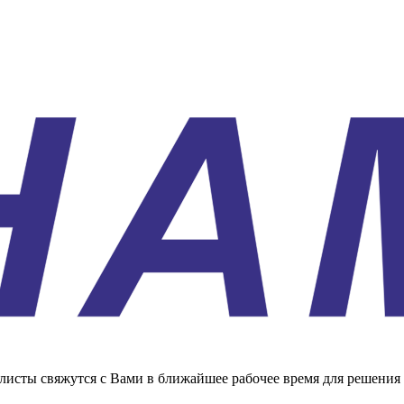
листы свяжутся с Вами в ближайшее рабочее время для решения