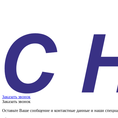
Заказать звонок
Заказать звонок
Оставьте Ваше сообщение и контактные данные и наши специа