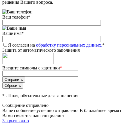
решения Вашего вопроса.
Ваш телефон
*
Ваше имя
*
Я согласен на
обработку персональных данных.
*
Защита от автоматического заполнения
Введите символы с картинки
*
*
- Поля, обязательные для заполнения
Сообщение отправлено
Ваше сообщение успешно отправлено. В ближайшее время с
Вами свяжется наш специалист
Закрыть окно