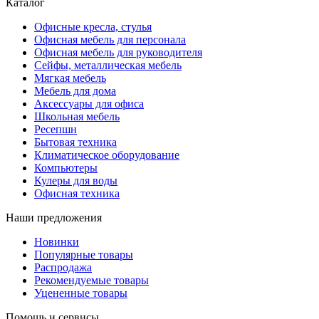
Каталог
Офисные кресла, стулья
Офисная мебель для персонала
Офисная мебель для руководителя
Сейфы, металлическая мебель
Мягкая мебель
Мебель для дома
Аксессуары для офиса
Школьная мебель
Ресепшн
Бытовая техника
Климатическое оборудование
Компьютеры
Кулеры для воды
Офисная техника
Наши предложения
Новинки
Популярные товары
Распродажа
Рекомендуемые товары
Уцененные товары
Помощь и сервисы