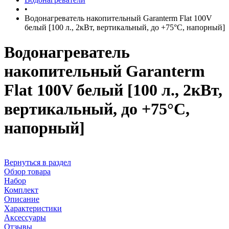
•
Водонагреватель накопительный Garanterm Flat 100V
белый [100 л., 2кВт, вертикальный, до +75°С, напорный]
Водонагреватель
накопительный Garanterm
Flat 100V белый [100 л., 2кВт,
вертикальный, до +75°С,
напорный]
Вернуться в раздел
Обзор товара
Набор
Комплект
Описание
Характеристики
Аксессуары
Отзывы