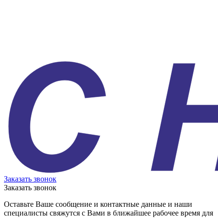
Заказать звонок
Заказать звонок
Оставьте Ваше сообщение и контактные данные и наши
специалисты свяжутся с Вами в ближайшее рабочее время для