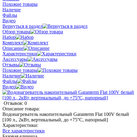
Похожие товары
Наличие
Файлы
Видео
Вернуться в раздел
Обзор товара
Набор
Комплект
Описание
Характеристики
Аксессуары
Отзывы
Похожие товары
Наличие
Файлы
Видео
Отзывов: 0
Описание товара:
Водонагреватель накопительный Garanterm Flat 100V белый
[100 л., 2кВт, вертикальный, до +75°С, напорный]
Характеристики:
Все характеристики
Базовая единица