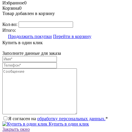
Избранное
0
Корзина
0
Товар добавлен в корзину
Кол-во:
Итого:
Продолжить покупки
Перейти в корзину
Купить в один клик
Заполните данные для заказа
Я согласен на
обработку персональных данных.
*
Купить в один клик
Закрыть окно