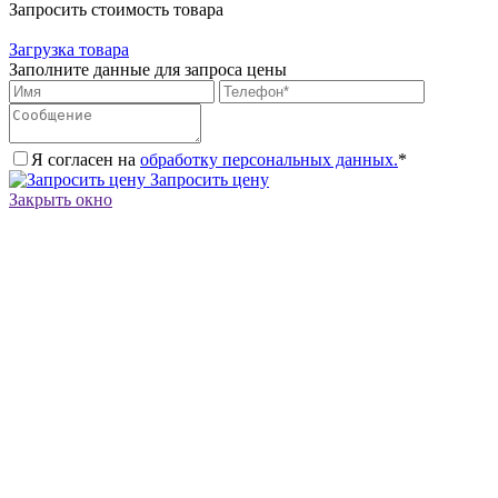
Запросить стоимость товара
Загрузка товара
Заполните данные для запроса цены
Я согласен на
обработку персональных данных.
*
Запросить цену
Закрыть окно