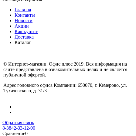
Главная
Контакты
Новости
Акции
Как купить
Доставка
Каталог
© Интернет-магазин, Офис плюс 2019. Вся информация на
сайте представлена в ознакомительных целях и не является
публичной офертой.
Адрес головного офиса Компании: 650070, г. Кемерово, ул.
Тухачевского, д. 31/3
Обратная связь
8-3842-33-12-00
Сравнение
0