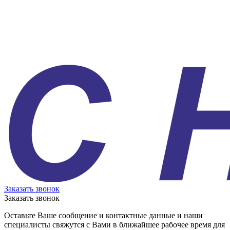
Заказать звонок
Заказать звонок
Оставьте Ваше сообщение и контактные данные и наши
специалисты свяжутся с Вами в ближайшее рабочее время для