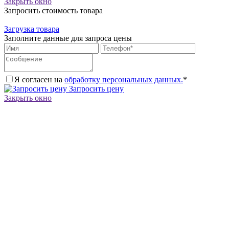
Закрыть окно
Запросить стоимость товара
Загрузка товара
Заполните данные для запроса цены
Я согласен на
обработку персональных данных.
*
Запросить цену
Закрыть окно