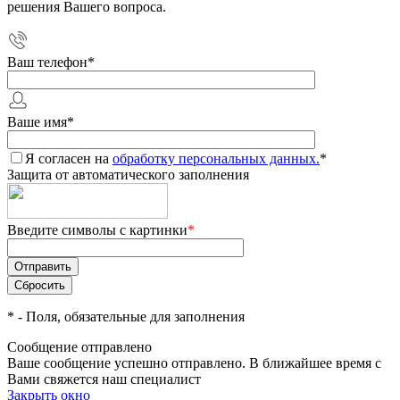
решения Вашего вопроса.
Ваш телефон
*
Ваше имя
*
Я согласен на
обработку персональных данных.
*
Защита от автоматического заполнения
Введите символы с картинки
*
*
- Поля, обязательные для заполнения
Сообщение отправлено
Ваше сообщение успешно отправлено. В ближайшее время с
Вами свяжется наш специалист
Закрыть окно