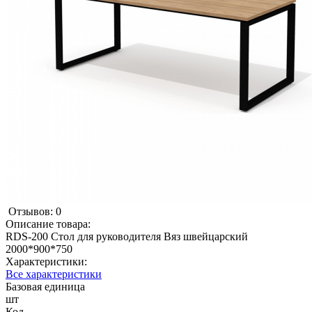
Отзывов: 0
Описание товара:
RDS-200 Стол для руководителя Вяз швейцарский
2000*900*750
Характеристики:
Все характеристики
Базовая единица
шт
Код