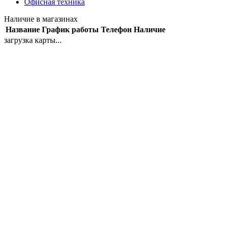
Офисная техника
Наличие в магазинах
Название
График работы
Телефон
Наличие
загрузка карты...