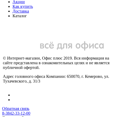
Акции
Как купить
Доставка
Каталог
© Интернет-магазин, Офис плюс 2019. Вся информация на
сайте представлена в ознакомительных целях и не является
публичной офертой.
Адрес головного офиса Компании: 650070, г. Кемерово, ул.
Тухачевского, д. 31/3
Обратная связь
8-3842-33-12-00