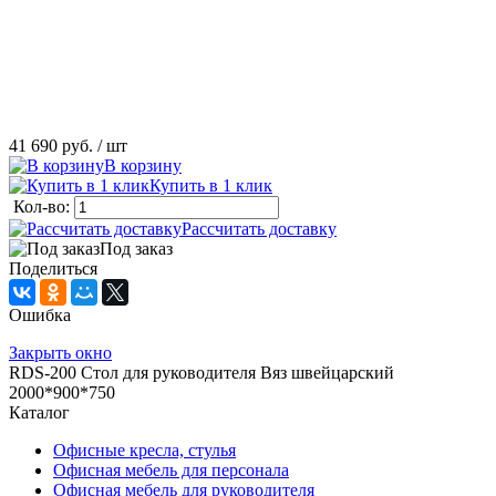
41 690 руб.
/ шт
В корзину
Купить в 1 клик
Кол-во:
Рассчитать доставку
Под заказ
Поделиться
Ошибка
Закрыть окно
RDS-200 Стол для руководителя Вяз швейцарский
2000*900*750
Каталог
Офисные кресла, стулья
Офисная мебель для персонала
Офисная мебель для руководителя