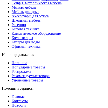
Сейфы, металлическая мебель
Мягкая мебель
Мебель для дома
Аксессуары для офиса
Школьная мебель
Ресепшн
Бытовая техника
Климатическое оборудование
Компьютеры
Кулеры для воды
Офисная техника
Наши предложения
Новинки
Популярные товары
Распродажа
Рекомендуемые товары
Уцененные товары
Помощь и сервисы
Главная
Контакты
Новости