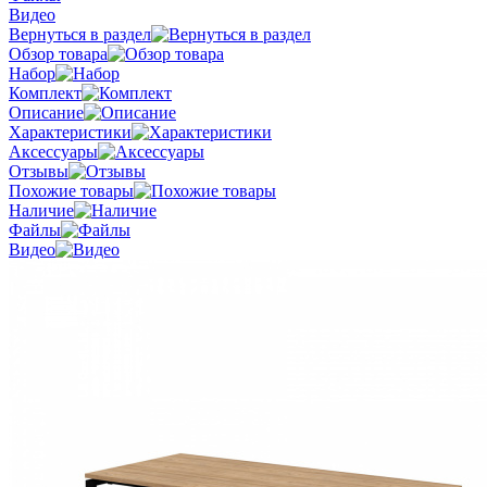
Видео
Вернуться в раздел
Обзор товара
Набор
Комплект
Описание
Характеристики
Аксессуары
Отзывы
Похожие товары
Наличие
Файлы
Видео