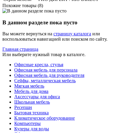
Похожие товары (8)
В данном разделе пока пусто
Вы можете вернуться на
страницу каталога
или
воспользоваться навигацией или поиском по сайту.
Главная страница
Или выберите нужный товар в каталоге.
Офисные кресла, стулья
Офисная мебель для персонала
Офисная мебель для руководителя
Сейфы, металлическая мебель
Мягкая мебель
Мебель для дома
Аксессуары для офиса
Школьная мебель
Ресепшн
Бытовая техника
Климатическое оборудование
Компьютеры
Кулеры для воды