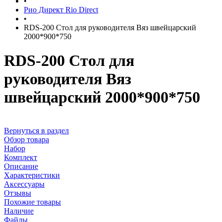
•
Рио Директ Rio Direct
•
RDS-200 Стол для руководителя Вяз швейцарский
2000*900*750
RDS-200 Стол для
руководителя Вяз
швейцарский 2000*900*750
Вернуться в раздел
Обзор товара
Набор
Комплект
Описание
Характеристики
Аксессуары
Отзывы
Похожие товары
Наличие
Файлы