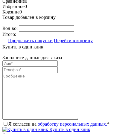
Сравнение
0
Избранное
0
Корзина
0
Товар добавлен в корзину
Кол-во:
Итого:
Продолжить покупки
Перейти в корзину
Купить в один клик
Заполните данные для заказа
Я согласен на
обработку персональных данных.
*
Купить в один клик