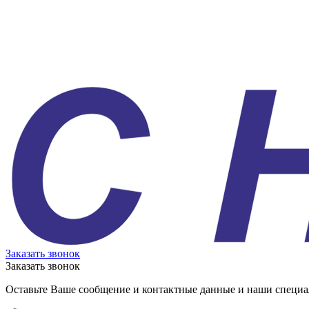
Заказать звонок
Заказать звонок
Оставьте Ваше сообщение и контактные данные и наши специа