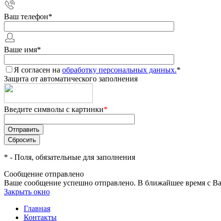
Ваш телефон
*
Ваше имя
*
Я согласен на
обработку персональных данных.
*
Защита от автоматического заполнения
Введите символы с картинки
*
*
- Поля, обязательные для заполнения
Сообщение отправлено
Ваше сообщение успешно отправлено. В ближайшее время с Ва
Закрыть окно
Главная
Контакты