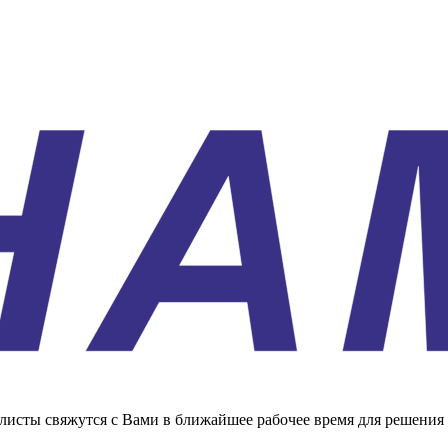
листы свяжутся с Вами в ближайшее рабочее время для решения