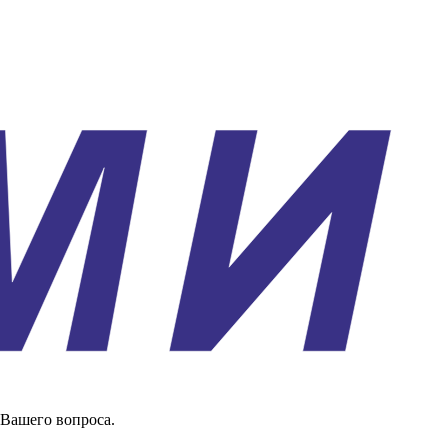
 Вашего вопроса.