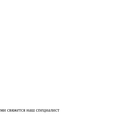
ми свяжется наш специалист