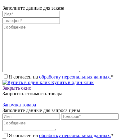
Заполните данные для заказа
Я согласен на
обработку персональных данных.
*
Купить в один клик
Закрыть окно
Запросить стоимость товара
Загрузка товара
Заполните данные для запроса цены
Я согласен на
обработку персональных данных.
*