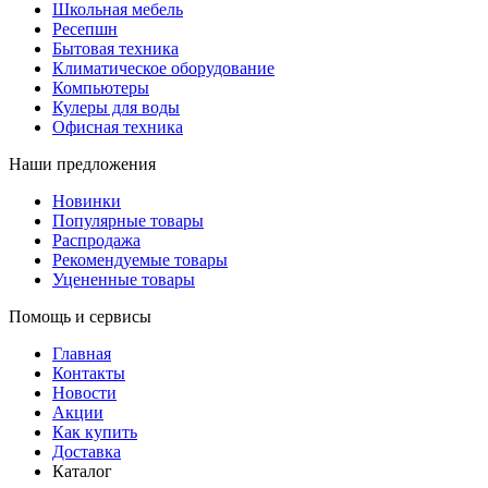
Школьная мебель
Ресепшн
Бытовая техника
Климатическое оборудование
Компьютеры
Кулеры для воды
Офисная техника
Наши предложения
Новинки
Популярные товары
Распродажа
Рекомендуемые товары
Уцененные товары
Помощь и сервисы
Главная
Контакты
Новости
Акции
Как купить
Доставка
Каталог