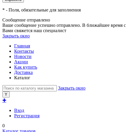
*
- Поля, обязательные для заполнения
Сообщение отправлено
Ваше сообщение успешно отправлено. В ближайшее время с
Вами свяжется наш специалист
Закрыть окно
Главная
Контакты
Новости
Акции
Как купить
Доставка
Каталог
Закрыть окно
✚
Вход
Регистрация
0
Каталог товаров