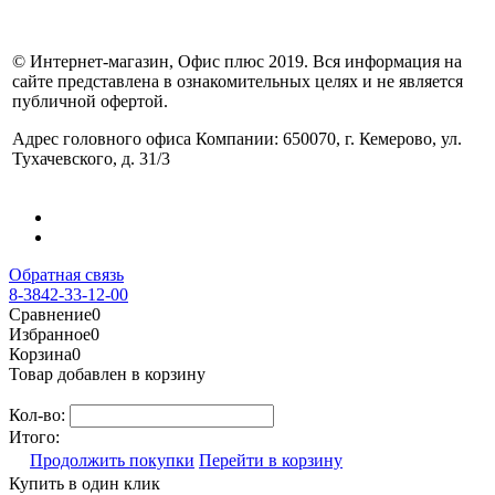
© Интернет-магазин, Офис плюс 2019. Вся информация на
сайте представлена в ознакомительных целях и не является
публичной офертой.
Адрес головного офиса Компании: 650070, г. Кемерово, ул.
Тухачевского, д. 31/3
Обратная связь
8-3842-33-12-00
Сравнение
0
Избранное
0
Корзина
0
Товар добавлен в корзину
Кол-во:
Итого:
Продолжить покупки
Перейти в корзину
Купить в один клик