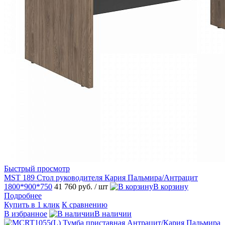
Быстрый просмотр
MST 189 Стол руководителя Кария Пальмира/Антрацит
1800*900*750
41 760 руб.
/ шт
В корзину
Подробнее
Купить в 1 клик
К сравнению
В избранное
В наличии