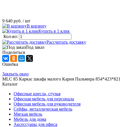
9 640 руб.
/ шт
В корзину
Купить в 1 клик
Кол-во:
Рассчитать доставку
Под заказ
Поделиться
Ошибка
Закрыть окно
MLC 85 Каркас шкафа малого Кария Пальмира 854*423*821
Каталог
Офисные кресла, стулья
Офисная мебель для персонала
Офисная мебель для руководителя
Сейфы, металлическая мебель
Мягкая мебель
Мебель для дома
Аксессуары для офиса