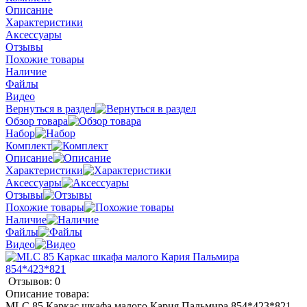
Описание
Характеристики
Аксессуары
Отзывы
Похожие товары
Наличие
Файлы
Видео
Вернуться в раздел
Обзор товара
Набор
Комплект
Описание
Характеристики
Аксессуары
Отзывы
Похожие товары
Наличие
Файлы
Видео
Отзывов: 0
Описание товара:
MLC 85 Каркас шкафа малого Кария Пальмира 854*423*821