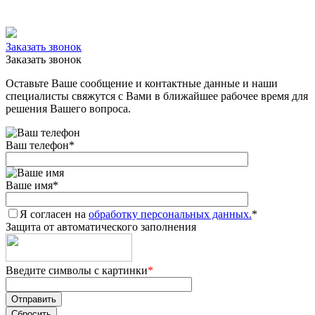
Заказать звонок
Заказать звонок
Оставьте Ваше сообщение и контактные данные и наши
специалисты свяжутся с Вами в ближайшее рабочее время для
решения Вашего вопроса.
Ваш телефон
*
Ваше имя
*
Я согласен на
обработку персональных данных.
*
Защита от автоматического заполнения
Введите символы с картинки
*