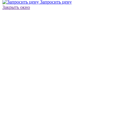
Запросить цену
Закрыть окно