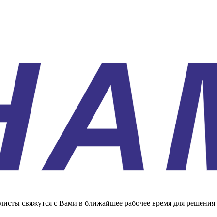
листы свяжутся с Вами в ближайшее рабочее время для решения