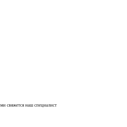
ми свяжется наш специалист