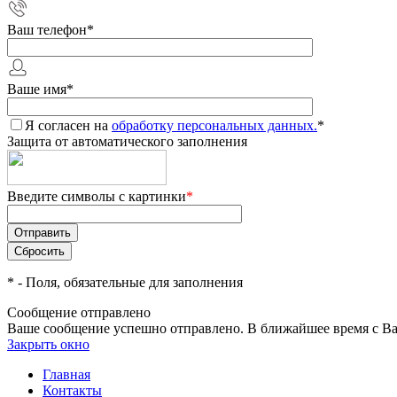
Ваш телефон
*
Ваше имя
*
Я согласен на
обработку персональных данных.
*
Защита от автоматического заполнения
Введите символы с картинки
*
*
- Поля, обязательные для заполнения
Сообщение отправлено
Ваше сообщение успешно отправлено. В ближайшее время с Ва
Закрыть окно
Главная
Контакты