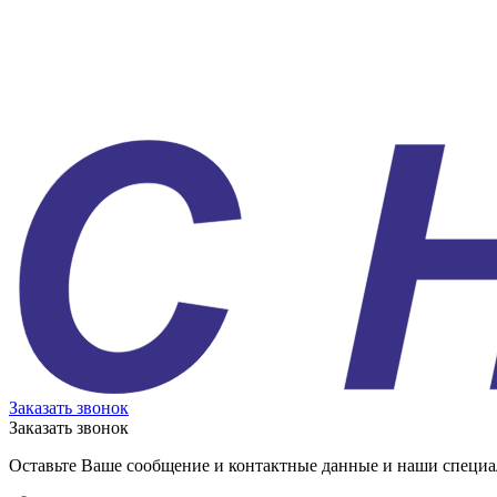
Заказать звонок
Заказать звонок
Оставьте Ваше сообщение и контактные данные и наши специа