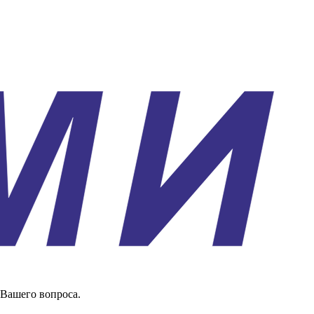
 Вашего вопроса.