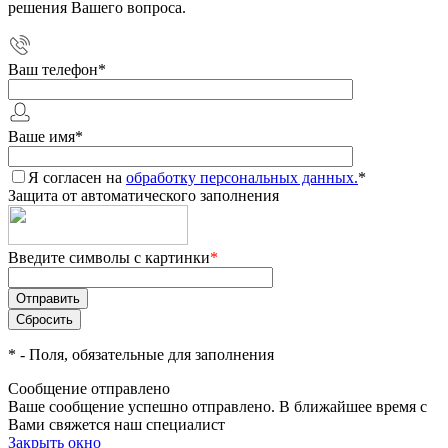
решения Вашего вопроса.
Ваш телефон
*
Ваше имя
*
Я согласен на
обработку персональных данных.
*
Защита от автоматического заполнения
Введите символы с картинки
*
*
- Поля, обязательные для заполнения
Сообщение отправлено
Ваше сообщение успешно отправлено. В ближайшее время с
Вами свяжется наш специалист
Закрыть окно