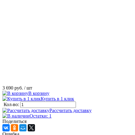
3 690 руб.
/ шт
В корзину
Купить в 1 клик
Кол-во:
Рассчитать доставку
Остатки: 1
Поделиться
Ошибка