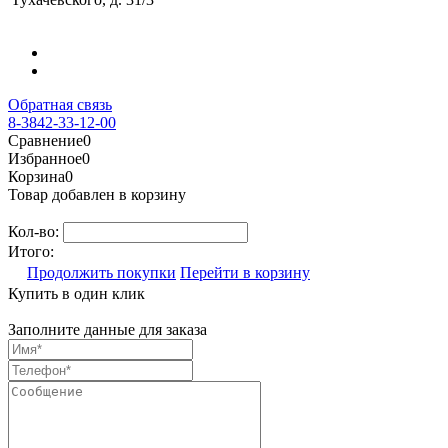
Обратная связь
8-3842-33-12-00
Сравнение
0
Избранное
0
Корзина
0
Товар добавлен в корзину
Кол-во:
Итого:
Продолжить покупки
Перейти в корзину
Купить в один клик
Заполните данные для заказа