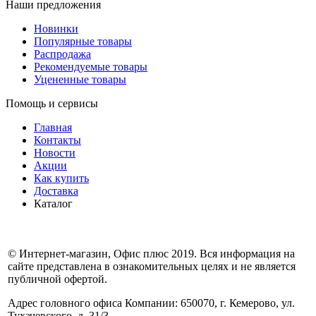
Наши предложения
Новинки
Популярные товары
Распродажа
Рекомендуемые товары
Уцененные товары
Помощь и сервисы
Главная
Контакты
Новости
Акции
Как купить
Доставка
Каталог
© Интернет-магазин, Офис плюс 2019. Вся информация на
сайте представлена в ознакомительных целях и не является
публичной офертой.
Адрес головного офиса Компании: 650070, г. Кемерово, ул.
Тухачевского, д. 31/3