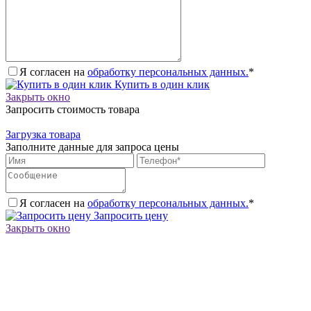
Я согласен на
обработку персональных данных.
*
Купить в один клик
Закрыть окно
Запросить стоимость товара
Загрузка товара
Заполните данные для запроса цены
Я согласен на
обработку персональных данных.
*
Запросить цену
Закрыть окно