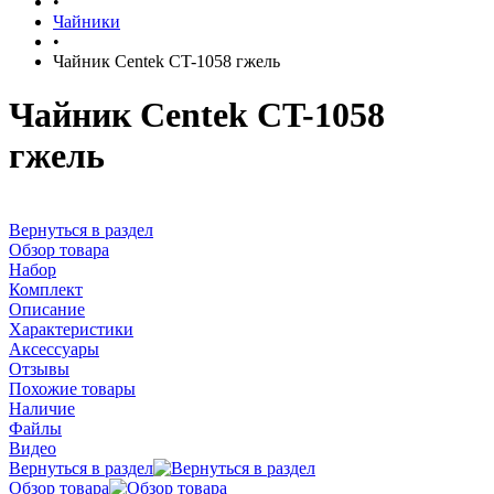
•
Чайники
•
Чайник Centek CT-1058 гжель
Чайник Centek CT-1058
гжель
Вернуться в раздел
Обзор товара
Набор
Комплект
Описание
Характеристики
Аксессуары
Отзывы
Похожие товары
Наличие
Файлы
Видео
Вернуться в раздел
Обзор товара