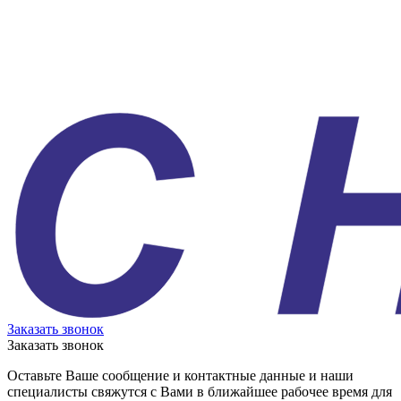
Заказать звонок
Заказать звонок
Оставьте Ваше сообщение и контактные данные и наши
специалисты свяжутся с Вами в ближайшее рабочее время для