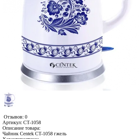
Отзывов: 0
Артикул:
CT-1058
Описание товара:
Чайник Centek CT-1058 гжель