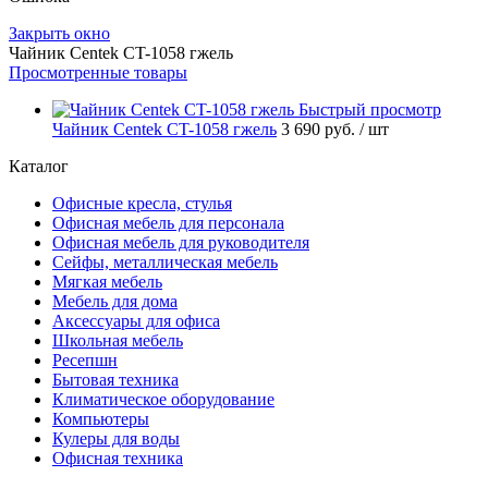
Закрыть окно
Чайник Centek CT-1058 гжель
Просмотренные товары
Быстрый просмотр
Чайник Centek CT-1058 гжель
3 690 руб.
/ шт
Каталог
Офисные кресла, стулья
Офисная мебель для персонала
Офисная мебель для руководителя
Сейфы, металлическая мебель
Мягкая мебель
Мебель для дома
Аксессуары для офиса
Школьная мебель
Ресепшн
Бытовая техника
Климатическое оборудование
Компьютеры
Кулеры для воды
Офисная техника