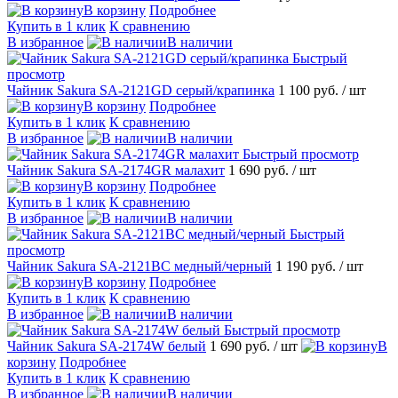
В корзину
Подробнее
Купить в 1 клик
К сравнению
В избранное
В наличии
Быстрый
просмотр
Чайник Sakura SA-2121GD серый/крапинка
1 100 руб.
/ шт
В корзину
Подробнее
Купить в 1 клик
К сравнению
В избранное
В наличии
Быстрый просмотр
Чайник Sakura SA-2174GR малахит
1 690 руб.
/ шт
В корзину
Подробнее
Купить в 1 клик
К сравнению
В избранное
В наличии
Быстрый
просмотр
Чайник Sakura SA-2121BC медный/черный
1 190 руб.
/ шт
В корзину
Подробнее
Купить в 1 клик
К сравнению
В избранное
В наличии
Быстрый просмотр
Чайник Sakura SA-2174W белый
1 690 руб.
/ шт
В
корзину
Подробнее
Купить в 1 клик
К сравнению
В избранное
В наличии