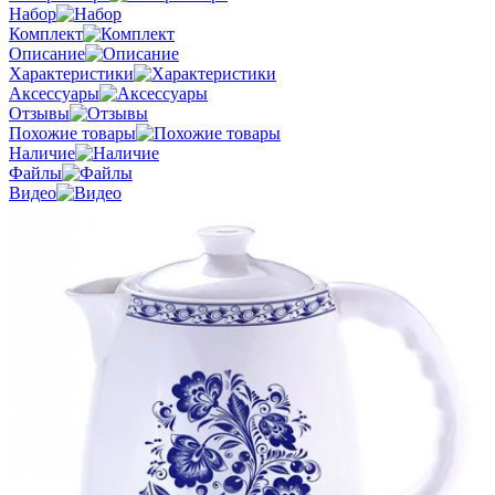
Набор
Комплект
Описание
Характеристики
Аксессуары
Отзывы
Похожие товары
Наличие
Файлы
Видео