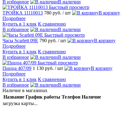
В избранное
В наличии
Быстрый просмотр
ТРОЙКА 11110013
780 руб.
/ шт
В корзину
Подробнее
Купить в 1 клик
К сравнению
В избранное
В наличии
Быстрый просмотр
Часы Scarlett 09E
790 руб.
/ шт
В корзину
Подробнее
Купить в 1 клик
К сравнению
В избранное
В наличии
Быстрый просмотр
Пицца 407/09
1 130 руб.
/ шт
В корзину
Подробнее
Купить в 1 клик
К сравнению
В избранное
В наличии
Наличие в магазинах
Название
График работы
Телефон
Наличие
загрузка карты...