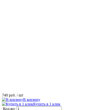
740 руб.
/ шт
В корзину
Купить в 1 клик
Кол-во: