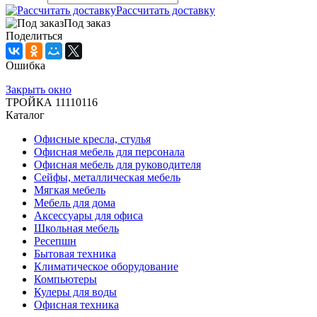
Рассчитать доставку
Под заказ
Поделиться
Ошибка
Закрыть окно
ТРОЙКА 11110116
Каталог
Офисные кресла, стулья
Офисная мебель для персонала
Офисная мебель для руководителя
Сейфы, металлическая мебель
Мягкая мебель
Мебель для дома
Аксессуары для офиса
Школьная мебель
Ресепшн
Бытовая техника
Климатическое оборудование
Компьютеры
Кулеры для воды
Офисная техника