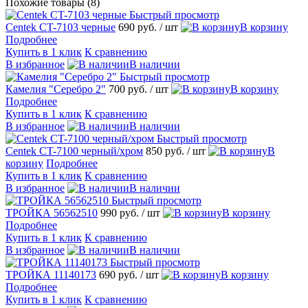
Похожие товары (8)
Быстрый просмотр
Centek CT-7103 черные
690 руб.
/ шт
В корзину
Подробнее
Купить в 1 клик
К сравнению
В избранное
В наличии
Быстрый просмотр
Камелия "Серебро 2"
700 руб.
/ шт
В корзину
Подробнее
Купить в 1 клик
К сравнению
В избранное
В наличии
Быстрый просмотр
Centek CT-7100 черный/хром
850 руб.
/ шт
В
корзину
Подробнее
Купить в 1 клик
К сравнению
В избранное
В наличии
Быстрый просмотр
ТРОЙКА 56562510
990 руб.
/ шт
В корзину
Подробнее
Купить в 1 клик
К сравнению
В избранное
В наличии
Быстрый просмотр
ТРОЙКА 11140173
690 руб.
/ шт
В корзину
Подробнее
Купить в 1 клик
К сравнению