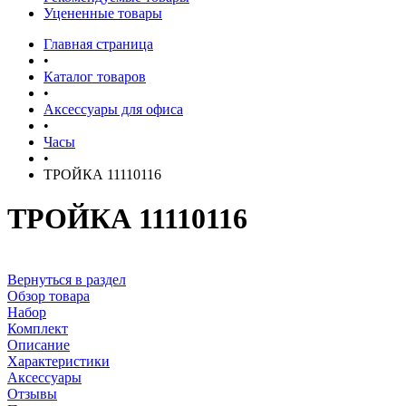
Уцененные товары
Главная страница
•
Каталог товаров
•
Аксессуары для офиса
•
Часы
•
ТРОЙКА 11110116
ТРОЙКА 11110116
Вернуться в раздел
Обзор товара
Набор
Комплект
Описание
Характеристики
Аксессуары
Отзывы