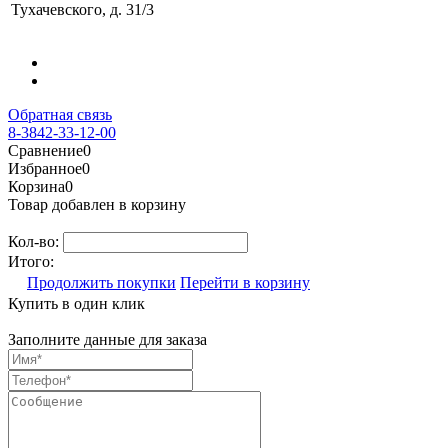
Тухачевского, д. 31/3
Обратная связь
8-3842-33-12-00
Сравнение
0
Избранное
0
Корзина
0
Товар добавлен в корзину
Кол-во:
Итого:
Продолжить покупки
Перейти в корзину
Купить в один клик
Заполните данные для заказа