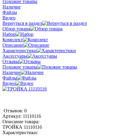
Похожие товары
Наличие
Файлы
Видео
Вернуться в раздел
Обзор товара
Набор
Комплект
Описание
Характеристики
Аксессуары
Отзывы
Похожие товары
Наличие
Файлы
Видео
Отзывов: 0
Артикул:
11110116
Описание товара:
ТРОЙКА 11110116
Характеристики: