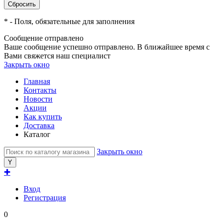
*
- Поля, обязательные для заполнения
Сообщение отправлено
Ваше сообщение успешно отправлено. В ближайшее время с
Вами свяжется наш специалист
Закрыть окно
Главная
Контакты
Новости
Акции
Как купить
Доставка
Каталог
Закрыть окно
✚
Вход
Регистрация
0