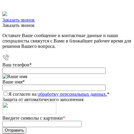
Заказать звонок
Заказать звонок
Оставьте Ваше сообщение и контактные данные и наши
специалисты свяжутся с Вами в ближайшее рабочее время для
решения Вашего вопроса.
Ваш телефон
*
Ваше имя
*
Я согласен на
обработку персональных данных.
*
Защита от автоматического заполнения
Введите символы с картинки
*