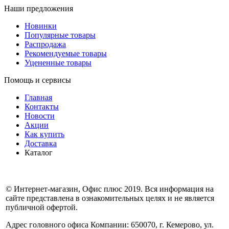
Наши предложения
Новинки
Популярные товары
Распродажа
Рекомендуемые товары
Уцененные товары
Помощь и сервисы
Главная
Контакты
Новости
Акции
Как купить
Доставка
Каталог
© Интернет-магазин, Офис плюс 2019. Вся информация на
сайте представлена в ознакомительных целях и не является
публичной офертой.
Адрес головного офиса Компании: 650070, г. Кемерово, ул.